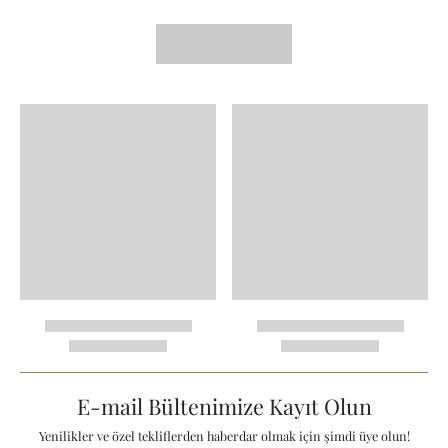
E-mail Bültenimize Kayıt Olun
Yenilikler ve özel tekliflerden haberdar olmak için şimdi üye olun!