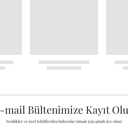
-mail Bültenimize Kayıt Ol
Yenilikler ve özel tekliflerden haberdar olmak için şimdi üye olun!