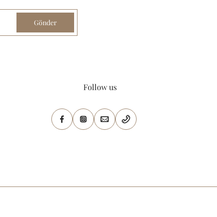
Gönder
Follow us