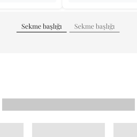
Sekme başlığı
Sekme başlığı