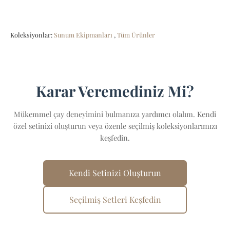
Koleksiyonlar:
Sunum Ekipmanları
,
Tüm Ürünler
Karar Veremediniz Mi?
Mükemmel çay deneyimini bulmanıza yardımcı olalım. Kendi
özel setinizi oluşturun veya özenle seçilmiş koleksiyonlarımızı
keşfedin.
Kendi Setinizi Oluşturun
Seçilmiş Setleri Keşfedin