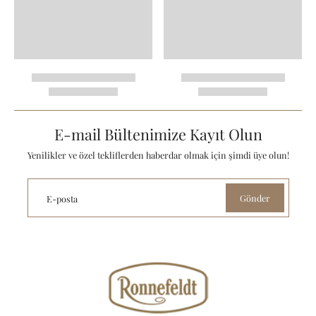
E-mail Bültenimize Kayıt Olun
Yenilikler ve özel tekliflerden haberdar olmak için şimdi üye olun!
Gönder
E-posta